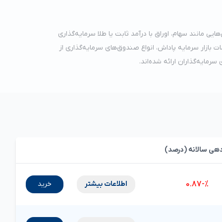
یی مانند سهام، اوراق با درآمد ثابت یا طلا سرمایه‌گذاری
ات بازار سرمایه پاداش، انواع صندوق‌های سرمایه‌گذاری از
ایه‌گذاران ارائه شده‌اند.
دهی سالانه (درصد)
%-0.87
اطلاعات بیشتر
خرید