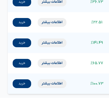
%36.73
اطلاعات بیشتر
خرید
%22.51
اطلاعات بیشتر
خرید
%141.49
اطلاعات بیشتر
خرید
%65.77
اطلاعات بیشتر
خرید
%100.73
اطلاعات بیشتر
خرید