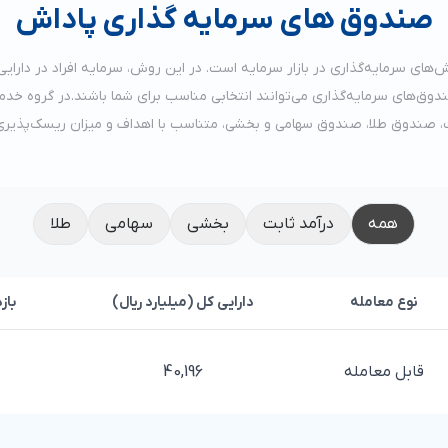
صندوق های سرمایه گذاری پاداش
ی سرمایه‌گذاری در بازار سرمایه است. در این روش، سرمایه افراد در دارایی‌ها
صندوق‌های سرمایه‌گذاری می‌توانند انتخابی مناسب برای شما باشند.در گروه خدم
 صندوق طلا، صندوق سهامی و بخشی، متناسب با اهداف و میزان ریسک‌پذیری سرم
همه
درآمد ثابت
بخشی
سهامی
طلا
نوع معامله
دارایی کل (میلیارد ریال)
باز
قابل معامله
40,196