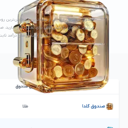
صندوق سرمایه‌گذاری یکی از ساده‌ترین و مطمئن‌ترین روش‌ها
می‌شود. اگر زمان یا دانش کافی برای تحلیل بازار ندارید، 
جمله صندوق‌های درآمد ثابت،
نوع صندوق
صندوق
گلدا
طلا